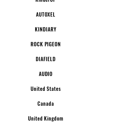
AUTOXEL
KINDIARY
ROCK PIGEON
DIAFIELD
AUDIO
United States
Canada
United Kingdom