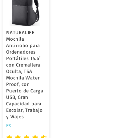
NATURALIFE
Mochila
Antirrobo para
Ordenadores
Portátiles 15.6"
con Cremallera
Oculta, TSA
Mochila Water
Proof, con
Puerto de Carga
USB, Gran
Capacidad para
Escolar, Trabajo
y Viajes
ES