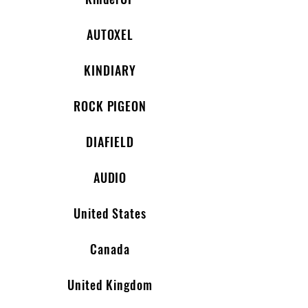
AUTOXEL
KINDIARY
ROCK PIGEON
DIAFIELD
AUDIO
United States
Canada
United Kingdom