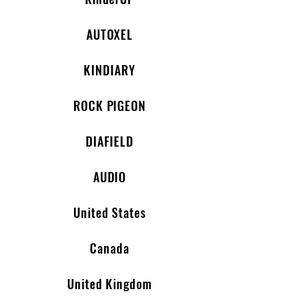
AUTOXEL
KINDIARY
ROCK PIGEON
DIAFIELD
AUDIO
United States
Canada
United Kingdom