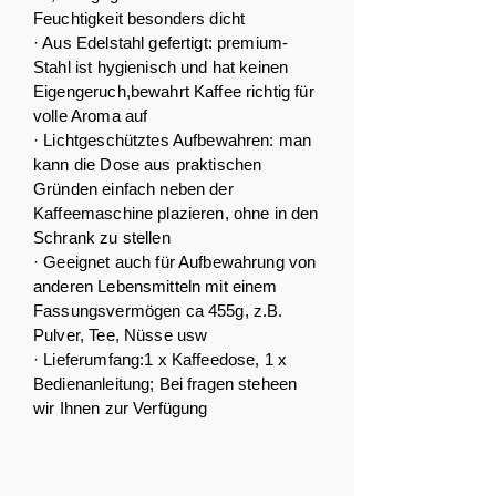
Feuchtigkeit besonders dicht
· Aus Edelstahl gefertigt: premium-
Stahl ist hygienisch und hat keinen
Eigengeruch,bewahrt Kaffee richtig für
volle Aroma auf
· Lichtgeschütztes Aufbewahren: man
kann die Dose aus praktischen
Gründen einfach neben der
Kaffeemaschine plazieren, ohne in den
Schrank zu stellen
· Geeignet auch für Aufbewahrung von
anderen Lebensmitteln mit einem
Fassungsvermögen ca 455g, z.B.
Pulver, Tee, Nüsse usw
· Lieferumfang:1 x Kaffeedose, 1 x
Bedienanleitung; Bei fragen steheen
wir Ihnen zur Verfügung